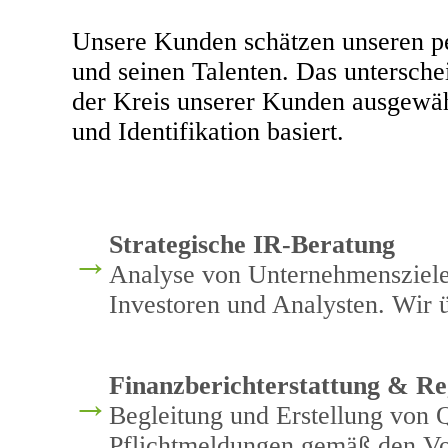
Unsere Kunden schätzen unseren pe
und seinen Talenten. Das untersch
der Kreis unserer Kunden ausgewähl
und Identifikation basiert.
Strategische IR-Beratung
→
Analyse von Unternehmenszielen
Investoren und Analysten. Wir ü
Finanzberichterstattung & Re
→
Begleitung und Erstellung von Q
Pflichtmeldungen gemäß den Vo