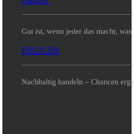
Gut ist, wenn jeder das macht, was
ESG/CSR
Nachhaltig handeln – Chancen ergr