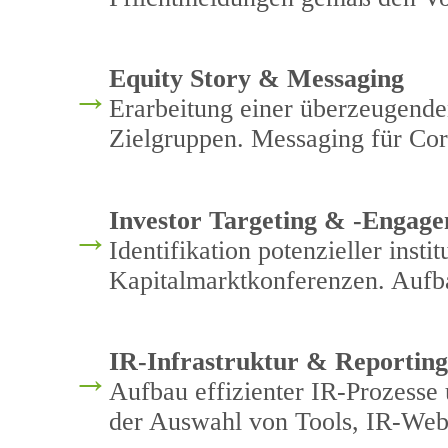
Equity Story & Messaging
→
Erarbeitung einer überzeugende
Zielgruppen. Messaging für Cor
Investor Targeting & -Engag
→
Identifikation potenzieller ins
Kapitalmarktkonferenzen. Aufba
IR-Infrastruktur & Reportin
→
Aufbau effizienter IR-Prozesse
der Auswahl von Tools, IR-Web