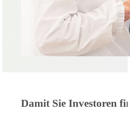
Damit Sie Investoren f