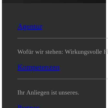
Agentur
Wofür wir stehen: Wirkungsvolle 
Kompetenzen
Ihr Anliegen ist unseres.
Partner