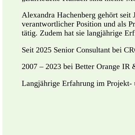
Alexandra Hachenberg gehört seit
verantwortlicher Position und als 
tätig. Zudem hat sie langjährige 
Seit 2025 Senior Consultant bei
2007 – 2023 bei Better Orange IR
Langjährige Erfahrung im Projekt-