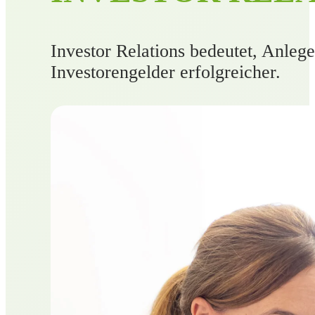
Investor Relations bedeutet, Anleg
Investorengelder erfolgreicher.