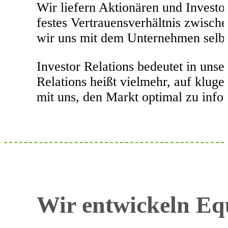
Wir liefern Aktionären und Investor
festes Vertrauensverhältnis zwisch
wir uns mit dem Unternehmen selbs
Investor Relations bedeutet in uns
Relations heißt vielmehr, auf klug
mit uns, den Markt optimal zu info
Wir entwickeln Equ