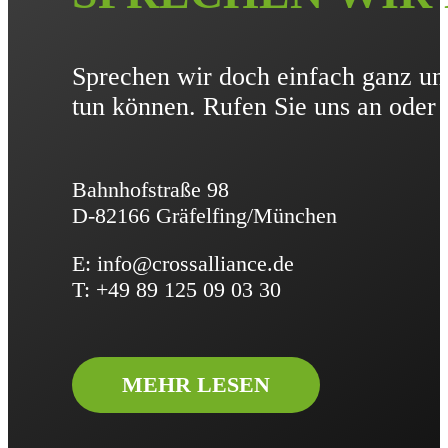
Sprechen wir doch einfach ganz un
tun können. Rufen Sie uns an oder
Bahnhofstraße 98
D-82166 Gräfelfing/München
E: info@crossalliance.de
T: +49 89 125 09 03 30