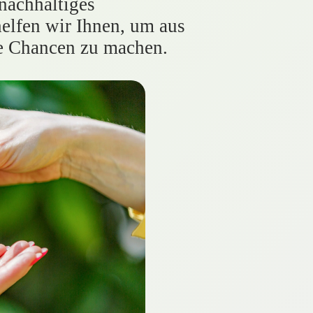
nachhaltiges
helfen wir Ihnen, um aus
e Chancen zu machen.