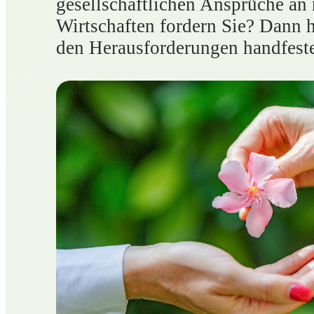
gesellschaftlichen Ansprüche an 
Wirtschaften fordern Sie? Dann 
den Herausforderungen handfest