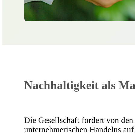
Nachhaltigkeit als Ma
Die Gesellschaft fordert von de
unternehmerischen Handelns auf