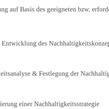
tung auf Basis des geeigneten bzw. erfor
d Entwicklung des Nachhaltigkeitskonze
eitsanalyse & Festlegung der Nachhaltig
ierung einer Nachhaltigkeitsstrategie