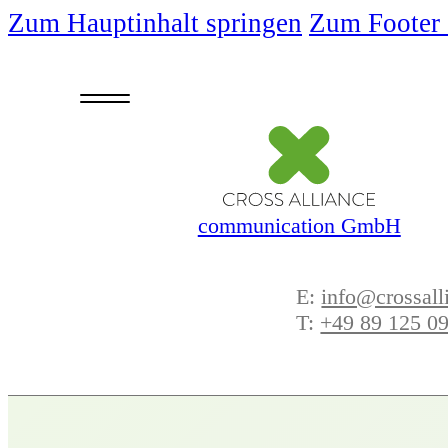
Zum Hauptinhalt springen
Zum Footer 
communication GmbH
E:
info@crossall
T:
+49 89 125 09